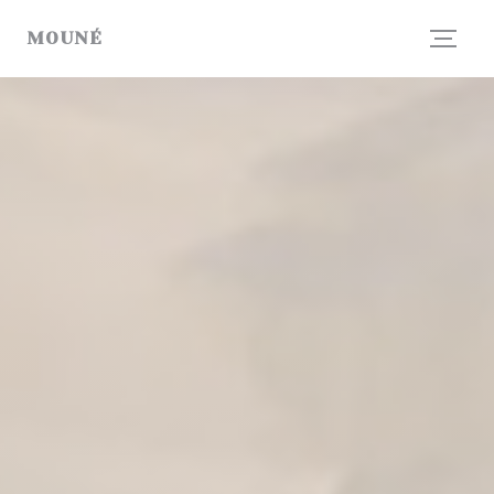
クッキー利用の管理について
MOUNÉ