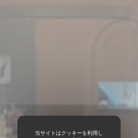
当サイトはクッキーを利用し