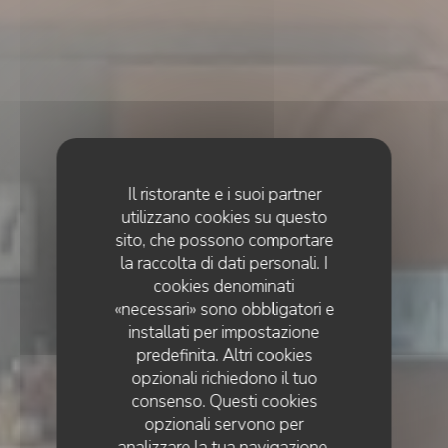
Il ristorante e i suoi partner
utilizzano cookies su questo
sito, che possono comportare
la raccolta di dati personali. I
cookies denominati
«necessari» sono obbligatori e
installati per impostazione
predefinita. Altri cookies
opzionali richiedono il tuo
consenso. Questi cookies
opzionali servono per
analizzare la tua navigazione,