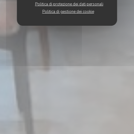
Politica di protezione dei dati personali
Politica di gestione dei cookie