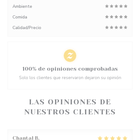
Ambiente
Comida
Calidad/Precio
100% de opiniones comprobadas
Solo los clientes que reservaron dejaron su opinión
LAS OPINIONES DE
NUESTROS CLIENTES
Chantal
B