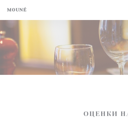
Панель управления cookies
MOUNÉ
ОЦЕНКИ Н