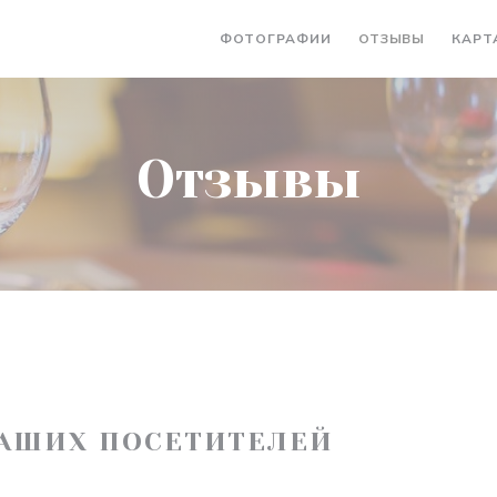
ФОТОГРАФИИ
ОТЗЫВЫ
КАРТ
Отзывы
АШИХ ПОСЕТИТЕЛЕЙ