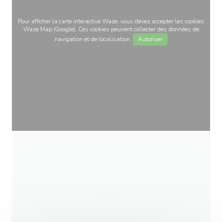
Pour afficher la carte interactive Waze, vous devez accepter les cookies
Waze Map (Google). Ces cookies peuvent collecter des données de
navigation et de localisation.
Autoriser