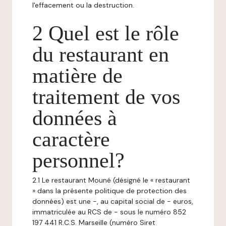
l'effacement ou la destruction.
2 Quel est le rôle
du restaurant en
matière de
traitement de vos
données à
caractère
personnel?
2.1 Le restaurant Mouné (désigné le « restaurant
» dans la présente politique de protection des
données) est une -, au capital social de - euros,
immatriculée au RCS de - sous le numéro 852
197 441 R.C.S. Marseille (numéro Siret