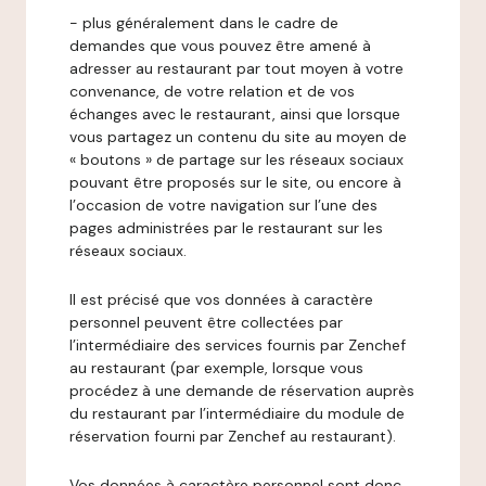
- plus généralement dans le cadre de
demandes que vous pouvez être amené à
adresser au restaurant par tout moyen à votre
convenance, de votre relation et de vos
échanges avec le restaurant, ainsi que lorsque
vous partagez un contenu du site au moyen de
« boutons » de partage sur les réseaux sociaux
pouvant être proposés sur le site, ou encore à
l’occasion de votre navigation sur l’une des
pages administrées par le restaurant sur les
réseaux sociaux.
Il est précisé que vos données à caractère
personnel peuvent être collectées par
l’intermédiaire des services fournis par Zenchef
au restaurant (par exemple, lorsque vous
procédez à une demande de réservation auprès
du restaurant par l’intermédiaire du module de
réservation fourni par Zenchef au restaurant).
Vos données à caractère personnel sont donc