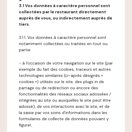
3.1 Vos données à caractère personnel sont
collectées par le restaurant directement
auprès de vous, ou indirectement auprès de
tiers.
3.1.1. Vos données à caractère personnel sont
notamment collectées ou traitées en tout ou
partie:
- à l'occasion de votre navigation sur le site (par
exemple du fait des cookies, traceurs et autres
technologies similaires (ci-après désignés «
cookies ») utilisés sur le site, des plugs in de
partage ou de redirection ou encore des
fonctionnalités des réseaux sociaux adossées /
intégrées au site ou auxquelles le site peut être
adossé), de vos interactions avec le site, et de
la saisie par vos soins d'informations dans les
formulaires de collecte de données pouvant y
figurer,