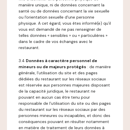
manière unique, ni de données concernant la
santé ou de données concernant la vie sexuelle
ou l'orientation sexuelle d'une personne
physique. A cet égard, vous êtes informé(e) qu’il
vous est demandé de ne pas renseigner de
telles données « sensibles » ou « particulières »
dans le cadre de vos échanges avec le
restaurant.
3.4
Données à caractère personnel de
mineurs ou de majeurs protégés
: de manière
générale, l’utilisation du site et des pages
dédiées du restaurant sur les réseaux sociaux
est réservée aux personnes majeures disposant
de la capacité juridique, le restaurant ne
pouvant en aucun cas être tenu pour
responsable de l’utilisation du site ou des pages
du restaurant sur les réseaux sociaux par des
personnes mineures ou incapables, et donc des
conséquences pouvant en résulter notamment
en matière de traitement de leurs données à