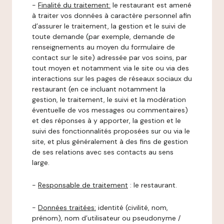
-
Finalité du traitement:
le restaurant est amené
à traiter vos données à caractère personnel afin
d’assurer le traitement, la gestion et le suivi de
toute demande (par exemple, demande de
renseignements au moyen du formulaire de
contact sur le site) adressée par vos soins, par
tout moyen et notamment via le site ou via des
interactions sur les pages de réseaux sociaux du
restaurant (en ce incluant notamment la
gestion, le traitement, le suivi et la modération
éventuelle de vos messages ou commentaires)
et des réponses à y apporter, la gestion et le
suivi des fonctionnalités proposées sur ou via le
site, et plus généralement à des fins de gestion
de ses relations avec ses contacts au sens
large.
-
Responsable de traitement
: le restaurant.
-
Données traitées:
identité (civilité, nom,
prénom), nom d’utilisateur ou pseudonyme /