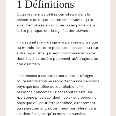
1 Définitions
Outre les termes définis par ailleurs dans la
présente politique, les termes suivants, qu'ils
soient employés au singulier ou au pluriel dans
ladite politique, ont la signification suivante:
- « destinataire »: désigne la personne physique
ou morale, l'autorité publique, le service ou tout
autre organisme qui reçoit communication de
données à caractère personnel, qu'il s'agisse ou
non d'un tiers.
- « données à caractère personnel »: désigne
toute information se rapportant à une personne
physique identifiée ou identifiable (cf. «
personne concernée »); est réputée être une
«personne physique identifiable» une personne
physique qui peut être identifiée, directement
ou indirectement, notamment par référence à
un identifiant, tel qu'un nom, un numéro