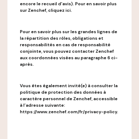
encore le recueil d'avis). Pour en savoir plus
sur Zenchef, cliquez ici.
Pour en savoir plus sur les grandes lignes de
la répartition des rôles, obligations et
responsabilités en cas de responsabilité
conjointe, vous pouvez contacter Zenchef
aux coordonnées visées au paragraphe 6 ci-
après.
Vous êtes également invité(e) à consulter la
politique de protection des données à
caractère personnel de Zenchef, accessible
à l’adresse suivante:
https://www.zenchef.com/fr/privacy-policy.