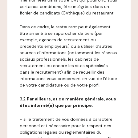
mentionnées dans votre CV) qui pourront, sous
certaines conditions, être intégrées dans un
fichier de candidats (CVthèque) du restaurant.
Dans ce cadre, le restaurant peut également
être amené à se rapprocher de tiers (par
exemple, agences de recrutement ou
précédents employeurs) ou à utiliser d’autres
sources d’informations (notamment les réseaux
sociaux professionnels, les cabinets de
recrutement ou encore les sites spécialisés
dans le recrutement) afin de recueillir des
informations vous concernant en vue de l’étude
de votre candidature ou de votre profil.
3.2
Par ailleurs, et de manière générale, vous
êtes informé(e) que par principe:
- si le traitement de vos données à caractère
personnel est nécessaire pour le respect des
obligations légales ou réglementaires du