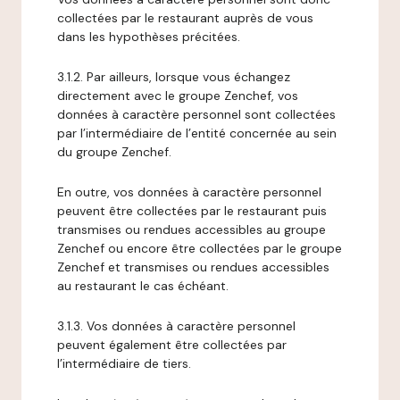
collectées par le restaurant auprès de vous
dans les hypothèses précitées.
3.1.2. Par ailleurs, lorsque vous échangez
directement avec le groupe Zenchef, vos
données à caractère personnel sont collectées
par l’intermédiaire de l’entité concernée au sein
du groupe Zenchef.
En outre, vos données à caractère personnel
peuvent être collectées par le restaurant puis
transmises ou rendues accessibles au groupe
Zenchef ou encore être collectées par le groupe
Zenchef et transmises ou rendues accessibles
au restaurant le cas échéant.
3.1.3. Vos données à caractère personnel
peuvent également être collectées par
l’intermédiaire de tiers.