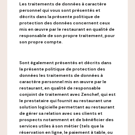
Les traitements de données à caractère
personnel qui vous sont présentés et
décrits dans la présente politique de
protection des données concernent ceux
mis en œuvre par le restaurant en qualité de
responsable de son propre traitement, pour
son propre compte.
Sont également présentés et décrits dans
la présente politique de protection des
données les traitements de données à
caractère personnel mis en œuvre par le
restaurant, en qualité de responsable
conjoint de traitement avec Zenchef, qui est
le prestataire qui fournit au restaurant une
solution logicielle permettant au restaurant
de gérer sa relation avec ses clients et
prospects notamment et de bénéficier des
services utiles à son métier (tels que la
réservation en ligne, le paiement à table, ou