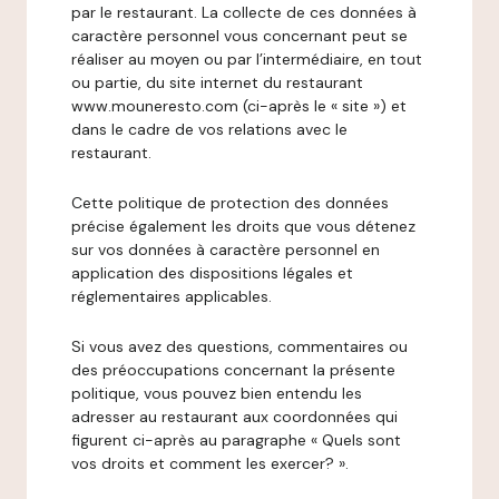
par le restaurant. La collecte de ces données à
caractère personnel vous concernant peut se
réaliser au moyen ou par l’intermédiaire, en tout
ou partie, du site internet du restaurant
www.mouneresto.com (ci-après le « site ») et
dans le cadre de vos relations avec le
restaurant.
Cette politique de protection des données
précise également les droits que vous détenez
sur vos données à caractère personnel en
application des dispositions légales et
réglementaires applicables.
Si vous avez des questions, commentaires ou
des préoccupations concernant la présente
politique, vous pouvez bien entendu les
adresser au restaurant aux coordonnées qui
figurent ci-après au paragraphe « Quels sont
vos droits et comment les exercer? ».