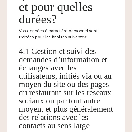
et pour quelles
durées?
Vos données à caractère personnel sont
traitées pour les finalités suivantes:
4.1 Gestion et suivi des
demandes d’information et
échanges avec les
utilisateurs, initiés via ou au
moyen du site ou des pages
du restaurant sur les réseaux
sociaux ou par tout autre
moyen, et plus généralement
des relations avec les
contacts au sens large