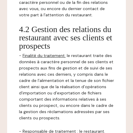
caractère personnel ou de la fin des relations
avec vous, ou encore du dernier contact de
votre part à l'attention du restaurant.
4.2 Gestion des relations du
restaurant avec ses clients et
prospects
-
Finalité du traitement:
le restaurant traite des
données à caractère personnel de ses clients et
prospects aux fins de gestion et de suivi de ses
relations avec ces derniers, y compris dans le
cadre de l’alimentation et la tenue de son fichier
client ainsi que de la réalisation d’opérations
d’importation ou d’exportation de fichiers
comportant des informations relatives à ses
clients ou prospect, ou encore dans le cadre de
la gestion des réclamations adressées par ses
clients ou prospects.
-
Responsable de traitement
: le restaurant.