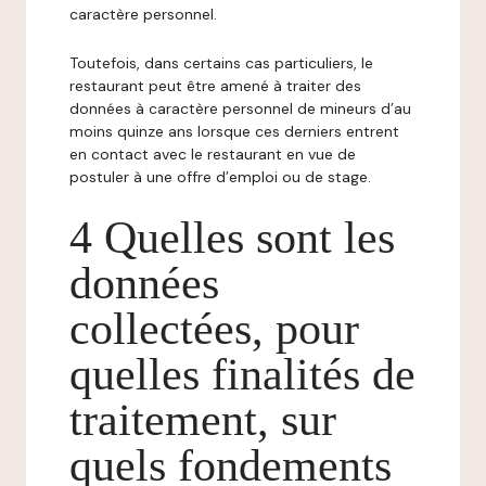
caractère personnel.
Toutefois, dans certains cas particuliers, le
restaurant peut être amené à traiter des
données à caractère personnel de mineurs d’au
moins quinze ans lorsque ces derniers entrent
en contact avec le restaurant en vue de
postuler à une offre d’emploi ou de stage.
4 Quelles sont les
données
collectées, pour
quelles finalités de
traitement, sur
quels fondements