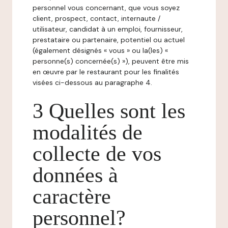
personnel vous concernant, que vous soyez
client, prospect, contact, internaute /
utilisateur, candidat à un emploi, fournisseur,
prestataire ou partenaire, potentiel ou actuel
(également désignés « vous » ou la(les) «
personne(s) concernée(s) »), peuvent être mis
en œuvre par le restaurant pour les finalités
visées ci-dessous au paragraphe 4.
3 Quelles sont les
modalités de
collecte de vos
données à
caractère
personnel?