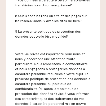
7 Vos données à caractère personnel sont-elles
transférées hors Union européenne?
8 Quels sont les liens du site et des pages sur
les réseaux sociaux avec les sites de tiers?
9 La présente politique de protection des
données peut-elle être modifiée?
Votre vie privée est importante pour nous et
nous y accordons une attention toute
particulière. Nous respectons la confidentialité
et nous engageons à protéger les données à
caractère personnel recueillies à votre sujet. La
présente politique de protection des données à
caractère personnel ou politique de
confidentialité (ci-après la « politique de
protection des données ») vise à vous informer
des caractéristiques des traitements de vos
données à caractère personnel mis en œuvre