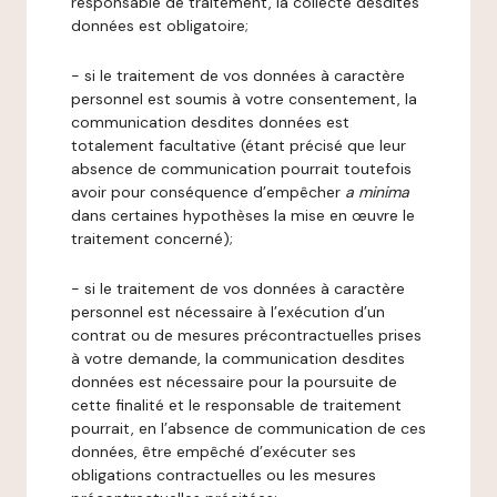
responsable de traitement, la collecte desdites
données est obligatoire;
- si le traitement de vos données à caractère
personnel est soumis à votre consentement, la
communication desdites données est
totalement facultative (étant précisé que leur
absence de communication pourrait toutefois
avoir pour conséquence d’empêcher
a minima
dans certaines hypothèses la mise en œuvre le
traitement concerné);
- si le traitement de vos données à caractère
personnel est nécessaire à l’exécution d’un
contrat ou de mesures précontractuelles prises
à votre demande, la communication desdites
données est nécessaire pour la poursuite de
cette finalité et le responsable de traitement
pourrait, en l’absence de communication de ces
données, être empêché d’exécuter ses
obligations contractuelles ou les mesures