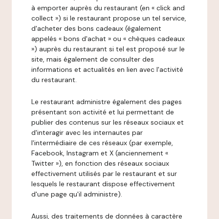
à emporter auprès du restaurant (en « click and
collect ») si le restaurant propose un tel service,
d'acheter des bons cadeaux (également
appelés « bons d'achat » ou « chèques cadeaux
») auprès du restaurant si tel est proposé sur le
site, mais également de consulter des
informations et actualités en lien avec l'activité
du restaurant.
Le restaurant administre également des pages
présentant son activité et lui permettant de
publier des contenus sur les réseaux sociaux et
d'interagir avec les internautes par
l'intermédiaire de ces réseaux (par exemple,
Facebook, Instagram et X (anciennement «
Twitter »), en fonction des réseaux sociaux
effectivement utilisés par le restaurant et sur
lesquels le restaurant dispose effectivement
d'une page qu'il administre).
Aussi, des traitements de données à caractère