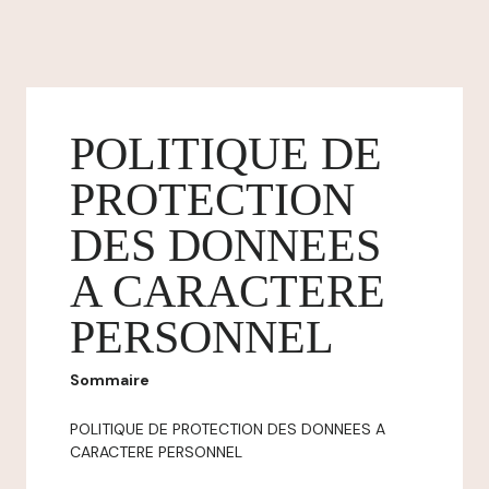
POLITIQUE DE
PROTECTION
DES DONNEES
A CARACTERE
PERSONNEL
Sommaire
POLITIQUE DE PROTECTION DES DONNEES A
CARACTERE PERSONNEL