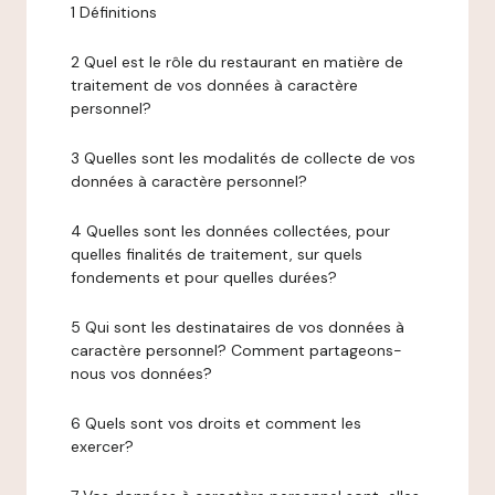
1 Définitions
2 Quel est le rôle du restaurant en matière de
traitement de vos données à caractère
personnel?
3 Quelles sont les modalités de collecte de vos
données à caractère personnel?
4 Quelles sont les données collectées, pour
quelles finalités de traitement, sur quels
fondements et pour quelles durées?
5 Qui sont les destinataires de vos données à
caractère personnel? Comment partageons-
nous vos données?
6 Quels sont vos droits et comment les
exercer?