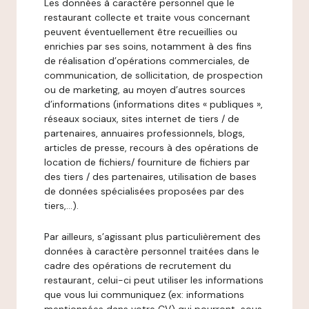
Les données à caractère personnel que le
restaurant collecte et traite vous concernant
peuvent éventuellement être recueillies ou
enrichies par ses soins, notamment à des fins
de réalisation d’opérations commerciales, de
communication, de sollicitation, de prospection
ou de marketing, au moyen d’autres sources
d’informations (informations dites « publiques »,
réseaux sociaux, sites internet de tiers / de
partenaires, annuaires professionnels, blogs,
articles de presse, recours à des opérations de
location de fichiers/ fourniture de fichiers par
des tiers / des partenaires, utilisation de bases
de données spécialisées proposées par des
tiers,…).
Par ailleurs, s’agissant plus particulièrement des
données à caractère personnel traitées dans le
cadre des opérations de recrutement du
restaurant, celui-ci peut utiliser les informations
que vous lui communiquez (ex: informations