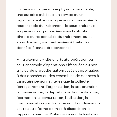
- « tiers »: une personne physique ou morale,
une autorité publique, un service ou un
organisme autre que la personne concernée, le
responsable du traitement, le sous-traitant et
les personnes qui, placées sous l'autorité
directe du responsable du traitement ou du
sous-traitant, sont autorisées à traiter les
données à caractère personnel.
- « traitement »: désigne toute opération ou
tout ensemble d'opérations effectuées ou non
à l'aide de procédés automatisés et appliquées
à des données ou des ensembles de données à
caractère personnel, telles que la collecte,
l'enregistrement, l'organisation, la structuration,
la conservation, l'adaptation ou la modification,
l'extraction, la consultation, l'utilisation, la
communication par transmission, la diffusion ou
toute autre forme de mise à disposition, le
rapprochement ou l'interconnexion, la limitation,