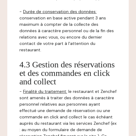
-
Durée de conservation des données:
conservation en base active pendant 3 ans
maximum à compter de la collecte des
données à caractère personnel ou de la fin des
relations avec vous, ou encore du dernier
contact de votre part à l'attention du
restaurant.
4.3 Gestion des réservations
et des commandes en click
and collect
-
Finalité du traitement:
le restaurant et Zenchef
sont amenés à traiter des données à caractère
personnel relatives aux personnes ayant
effectué une demande de réservation ou une
commande en click and collect le cas échéant
auprès du restaurant via les services Zenchef (ex
: au moyen du formulaire de demande de