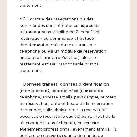
traitement.
N.B: Lorsque des réservations ou des
commandes sont effectuées auprès du
restaurant sans visibilité de Zenchef (ex:
réservation ou commande effectuée
directement auprès du restaurant par
téléphone ou via un module de réservation
autre que le module Zenchef), alors le
restaurant est seul responsable d’un tel
traitement.
-
Données traitées:
données d'identification
(nom prénom), coordonnées (numéro de
téléphone, adresse email), pays/langue, numéro
de réservation, date et heure de la réservation
demandée, salle choisie pour la réservation
et/ou table réservée le cas échéant, motif de la
réservation le cas échéant (anniversaire,
évènement professionnel, évènement familial,…),
nombre de couverts pour la demande de