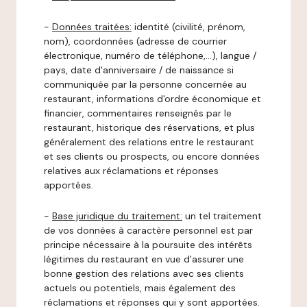
-
Données traitées:
identité (civilité, prénom,
nom), coordonnées (adresse de courrier
électronique, numéro de téléphone,…), langue /
pays, date d'anniversaire / de naissance si
communiquée par la personne concernée au
restaurant, informations d'ordre économique et
financier, commentaires renseignés par le
restaurant, historique des réservations, et plus
généralement des relations entre le restaurant
et ses clients ou prospects, ou encore données
relatives aux réclamations et réponses
apportées.
-
Base juridique du traitement:
un tel traitement
de vos données à caractère personnel est par
principe nécessaire à la poursuite des intérêts
légitimes du restaurant en vue d'assurer une
bonne gestion des relations avec ses clients
actuels ou potentiels, mais également des
réclamations et réponses qui y sont apportées.