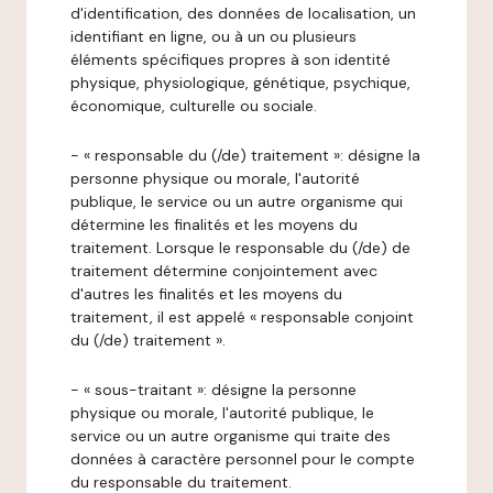
d'identification, des données de localisation, un
identifiant en ligne, ou à un ou plusieurs
éléments spécifiques propres à son identité
physique, physiologique, génétique, psychique,
économique, culturelle ou sociale.
- « responsable du (/de) traitement »: désigne la
personne physique ou morale, l'autorité
publique, le service ou un autre organisme qui
détermine les finalités et les moyens du
traitement. Lorsque le responsable du (/de) de
traitement détermine conjointement avec
d'autres les finalités et les moyens du
traitement, il est appelé « responsable conjoint
du (/de) traitement ».
- « sous-traitant »: désigne la personne
physique ou morale, l'autorité publique, le
service ou un autre organisme qui traite des
données à caractère personnel pour le compte
du responsable du traitement.