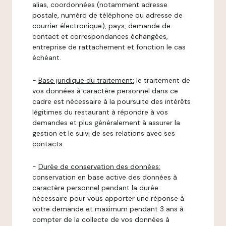
alias, coordonnées (notamment adresse
postale, numéro de téléphone ou adresse de
courrier électronique), pays, demande de
contact et correspondances échangées,
entreprise de rattachement et fonction le cas
échéant.
-
Base juridique du traitement:
le traitement de
vos données à caractère personnel dans ce
cadre est nécessaire à la poursuite des intérêts
légitimes du restaurant à répondre à vos
demandes et plus généralement à assurer la
gestion et le suivi de ses relations avec ses
contacts.
-
Durée de conservation des données:
conservation en base active des données à
caractère personnel pendant la durée
nécessaire pour vous apporter une réponse à
votre demande et maximum pendant 3 ans à
compter de la collecte de vos données à