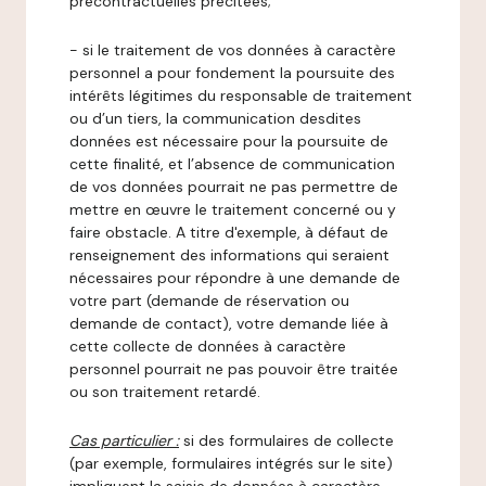
précontractuelles précitées;
- si le traitement de vos données à caractère
personnel a pour fondement la poursuite des
intérêts légitimes du responsable de traitement
ou d’un tiers, la communication desdites
données est nécessaire pour la poursuite de
cette finalité, et l’absence de communication
de vos données pourrait ne pas permettre de
mettre en œuvre le traitement concerné ou y
faire obstacle. A titre d'exemple, à défaut de
renseignement des informations qui seraient
nécessaires pour répondre à une demande de
votre part (demande de réservation ou
demande de contact), votre demande liée à
cette collecte de données à caractère
personnel pourrait ne pas pouvoir être traitée
ou son traitement retardé.
Cas particulier :
si des formulaires de collecte
(par exemple, formulaires intégrés sur le site)