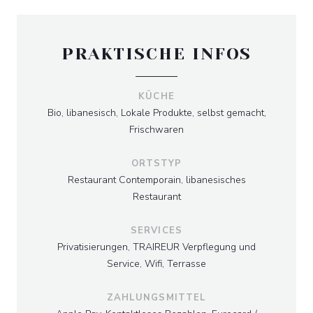
PRAKTISCHE INFOS
KÜCHE
Bio, libanesisch, Lokale Produkte, selbst gemacht,
Frischwaren
ORTSTYP
Restaurant Contemporain, libanesisches
Restaurant
SERVICES
Privatisierungen, TRAIREUR Verpflegung und
Service, Wifi, Terrasse
ZAHLUNGSMITTEL