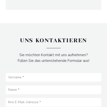
UNS KONTAKTIEREN
Sie möchten Kontakt mit uns aufnehmen?
Füllen Sie das untenstehende Formular aus!