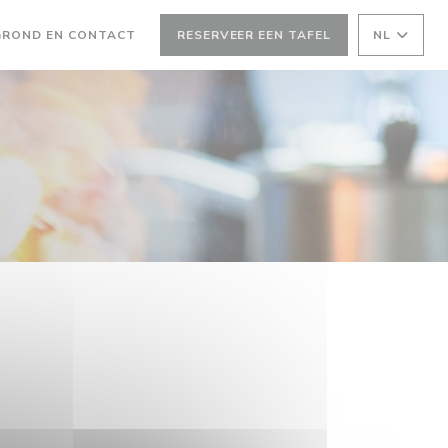
GROND EN CONTACT
RESERVEER EEN TAFEL
NL