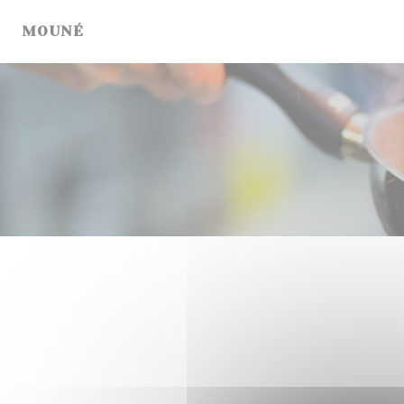
Cookies beheer paneel
MOUNÉ