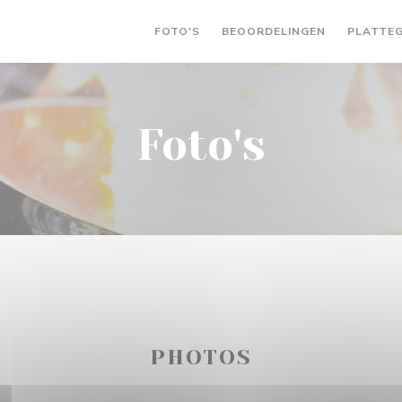
FOTO'S
BEOORDELINGEN
PLATTE
Foto's
PHOTOS